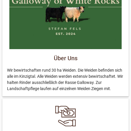
Über Uns
Wir bewirtschaften rund 30 ha Weiden. Die Weiden befinden sich
alle im Kinzigtal. Alle Weiden werden extensiv bewirtschaftet. Wir
halten Rinder ausschließlich der Rasse Galloway. Zur
Landschaftpflege laufen auf einzelnen Weiden Ziegen mit.