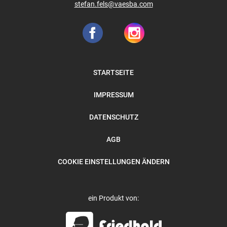
stefan.fels@vaesba.com
STARTSEITE
IMPRESSUM
DATENSCHUTZ
AGB
COOKIE EINSTELLUNGEN ÄNDERN
ein Produkt von: